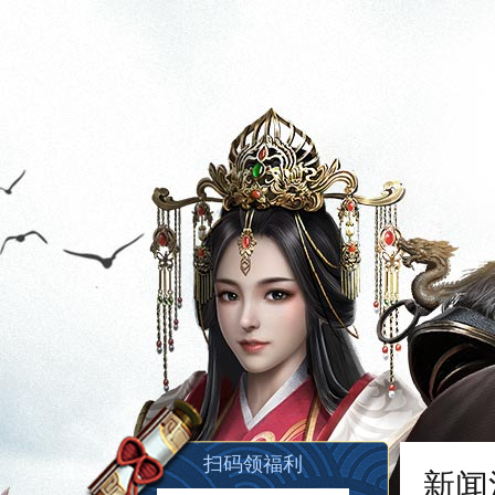
扫码领福利
新闻