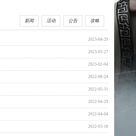
新闻
活动
公告
攻略
2023-04-29
2023-03-27
2023-02-04
2022-08-24
2022-05-31
2022-04-29
2022-04-04
2022-03-18