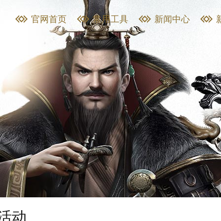
官网首页
常用工具
新闻中心
活动