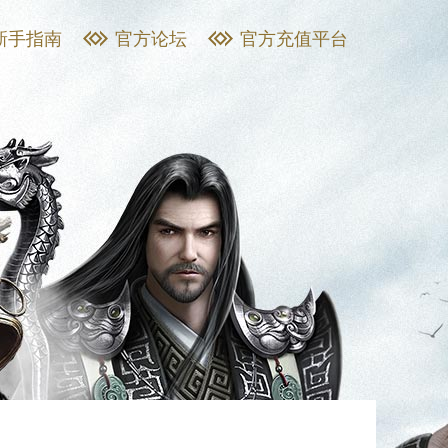
新手指南
官方论坛
官方充值平台