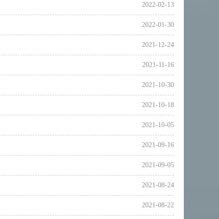
2022-02-13
2022-01-30
2021-12-24
2021-11-16
2021-10-30
2021-10-18
2021-10-05
2021-09-16
2021-09-05
2021-08-24
2021-08-22