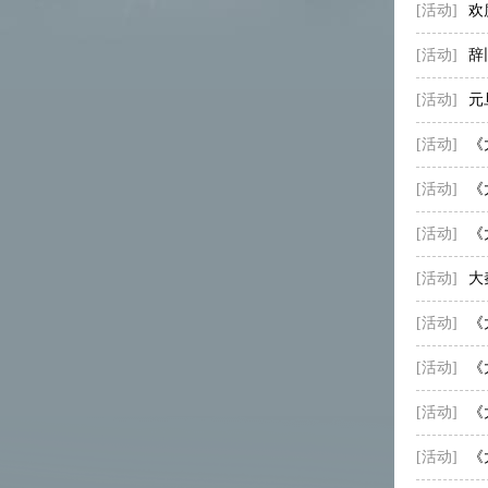
[活动]
欢
[活动]
辞
[活动]
元
[活动]
《
[活动]
《
[活动]
《
[活动]
大
[活动]
《
[活动]
《
[活动]
《
[活动]
《