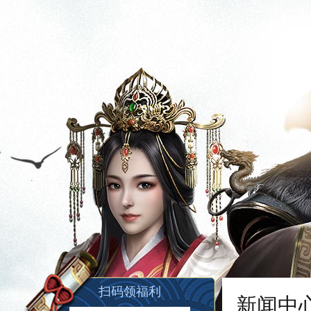
扫码领福利
新闻中