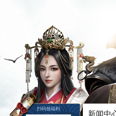
扫码领福利
新闻中