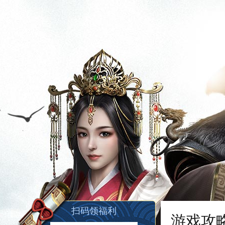
扫码领福利
游戏攻