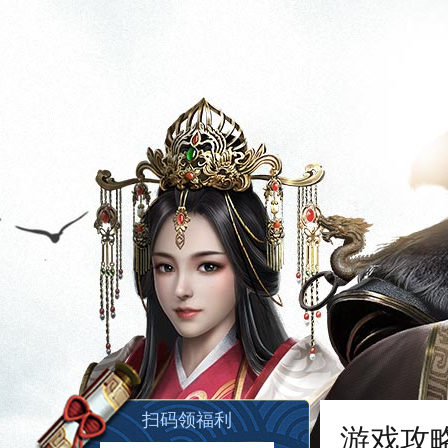
扫码领福利
游戏攻